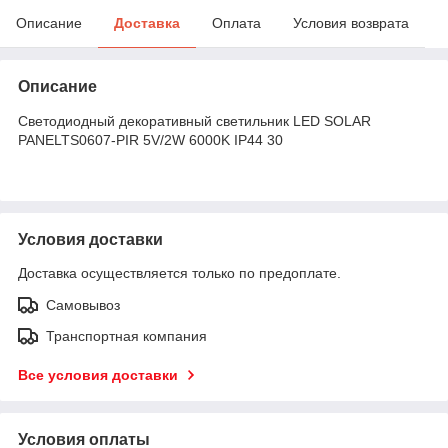
Описание
Доставка
Оплата
Условия возврата
Описание
Светодиодный декоративный светильник LED SOLAR
PANELTS0607-PIR 5V/2W 6000K IP44 30
Условия доставки
Доставка осуществляется только по предоплате.
Самовывоз
Транспортная компания
Все условия доставки
Условия оплаты