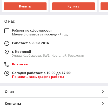
Купить
Купить
О нас
Рейтинг не сформирован
Менее 5 отзывов за последний год
Работает с 29.03.2016
г. Костанай
Улица Карбышева, 8а/1, Костанай, Казахстан
Контакты
Сегодня работает с 10:00 до 17:00
Показать весь график работы
О нас
Контакты