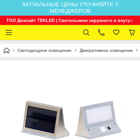
АКТУАЛЬНЫЕ ЦЕНЫ УТОЧНЯЙТЕ У
МЕНЕДЖЕРОВ
ТОО Диалайт TEKLED | Светильники наружного и внутренн
Светодиодное освещение
Декоративное освещение