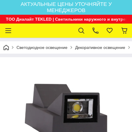
АКТУАЛЬНЫЕ ЦЕНЫ УТОЧНЯЙТЕ У
МЕНЕДЖЕРОВ
ТОО Диалайт TEKLED | Светильники наружного и внутренн
Светодиодное освещение
Декоративное освещение