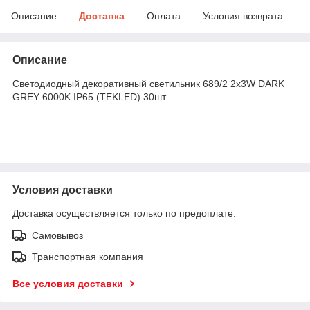
Описание
Доставка
Оплата
Условия возврата
Описание
Светодиодный декоративный светильник 689/2 2x3W DARK
GREY 6000K IP65 (TEKLED) 30шт
Условия доставки
Доставка осуществляется только по предоплате.
Самовывоз
Транспортная компания
Все условия доставки