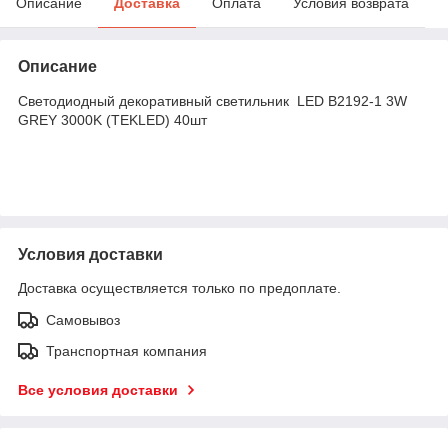
Описание
Доставка
Оплата
Условия возврата
Описание
Светодиодный декоративный светильник LED B2192-1 3W
GREY 3000K (TEKLED) 40шт
Условия доставки
Доставка осуществляется только по предоплате.
Самовывоз
Транспортная компания
Все условия доставки