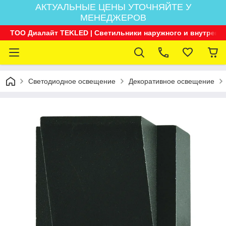
АКТУАЛЬНЫЕ ЦЕНЫ УТОЧНЯЙТЕ У
МЕНЕДЖЕРОВ
ТОО Диалайт TEKLED | Светильники наружного и внутренн
Светодиодное освещение
Декоративное освещение