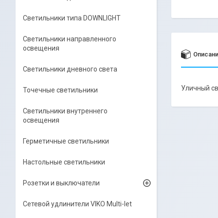
Светильники типа DOWNLIGHT
Светильники направленного
освещения
Описан
Светильники дневного света
Уличный с
Точечные светильники
Светильники внутреннего
освещения
Герметичные светильники
Настольные светильники
Розетки и выключатели
Сетевой удлинители VIKO Multi-let