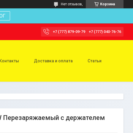
Нет отзывов,
Корзина
ОГ
+7 (777) 879-09-79
+7 (777) 040-76-76
Контакты
Доставка и оплата
Статьи
W Перезаряжаемый с держателем