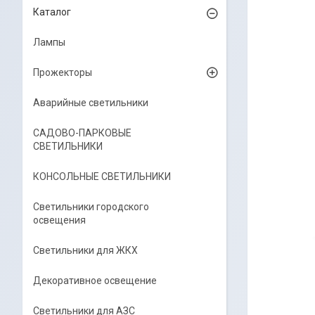
Каталог
Лампы
Прожекторы
Аварийные светильники
САДОВО-ПАРКОВЫЕ
СВЕТИЛЬНИКИ
КОНСОЛЬНЫЕ СВЕТИЛЬНИКИ
Светильники городского
освещения
Светильники для ЖКХ
Декоративное освещение
Светильники для АЗС