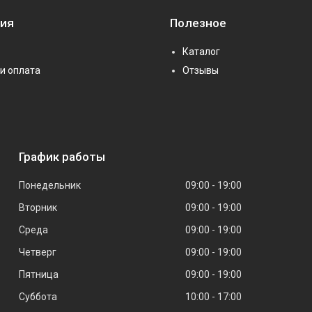
ия
Полезное
Каталог
и оплата
Отзывы
График работы
Понедельник
09:00
19:00
Вторник
09:00
19:00
Среда
09:00
19:00
Четверг
09:00
19:00
Пятница
09:00
19:00
Суббота
10:00
17:00