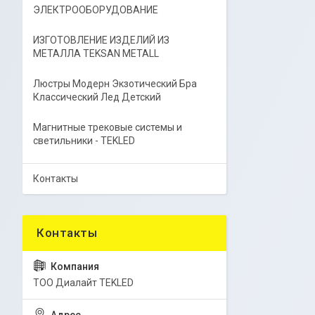
ЭЛЕКТРООБОРУДОВАНИЕ
ИЗГОТОВЛЕНИЕ ИЗДЕЛИЙ ИЗ
МЕТАЛЛА TEKSAN METALL
Люстры Модерн Экзотический Бра
Классический Лед Детский
Магнитные трековые системы и
светильники - TEKLED
Контакты
ТОО Диалайт TEKLED