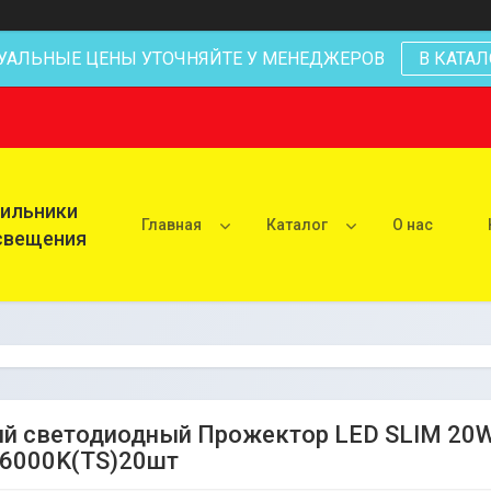
УАЛЬНЫЕ ЦЕНЫ УТОЧНЯЙТЕ У МЕНЕДЖЕРОВ
В КАТАЛ
тильники
Главная
Каталог
О нас
освещения
й светодиодный Прожектор LED SLIM 20
6000K(TS)20шт