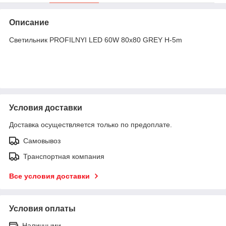
Описание
Светильник PROFILNYI LED 60W 80х80 GREY H-5m
Условия доставки
Доставка осуществляется только по предоплате.
Самовывоз
Транспортная компания
Все условия доставки
Условия оплаты
Наличными