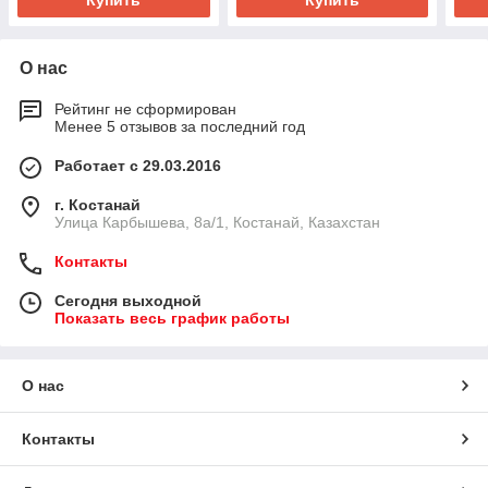
Купить
Купить
О нас
Рейтинг не сформирован
Менее 5 отзывов за последний год
Работает с 29.03.2016
г. Костанай
Улица Карбышева, 8а/1, Костанай, Казахстан
Контакты
Сегодня выходной
Показать весь график работы
О нас
Контакты