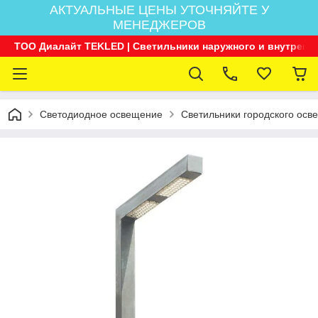
АКТУАЛЬНЫЕ ЦЕНЫ УТОЧНЯЙТЕ У
МЕНЕДЖЕРОВ
ТОО Диалайт TEKLED | Светильники наружного и внутренн
Светодиодное освещение
Светильники городского осв