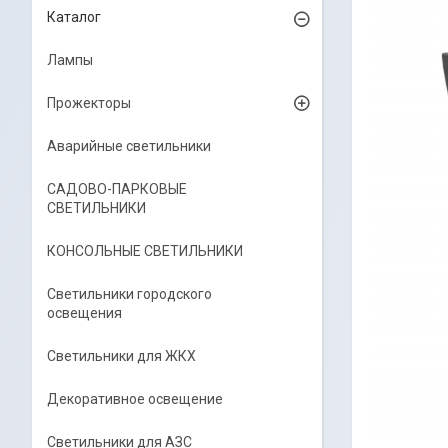
Каталог
Лампы
Прожекторы
Аварийные светильники
САДОВО-ПАРКОВЫЕ
СВЕТИЛЬНИКИ
КОНСОЛЬНЫЕ СВЕТИЛЬНИКИ
Светильники городского
освещения
Светильники для ЖКХ
Декоративное освещение
Светильники для АЗС