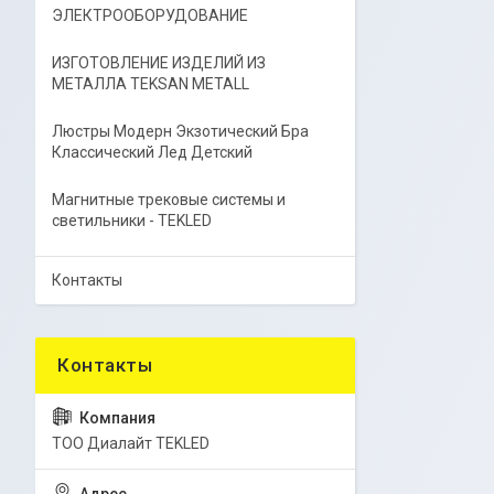
ЭЛЕКТРООБОРУДОВАНИЕ
ИЗГОТОВЛЕНИЕ ИЗДЕЛИЙ ИЗ
МЕТАЛЛА TEKSAN METALL
Люстры Модерн Экзотический Бра
Классический Лед Детский
Магнитные трековые системы и
светильники - TEKLED
Контакты
ТОО Диалайт TEKLED