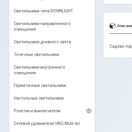
Светильники типа DOWNLIGHT
Светильники направленного
Описан
освещения
Светильники дневного света
Садово-па
Точечные светильники
Светильники внутреннего
освещения
Герметичные светильники
Настольные светильники
Розетки и выключатели
Сетевой удлинители VIKO Multi-let