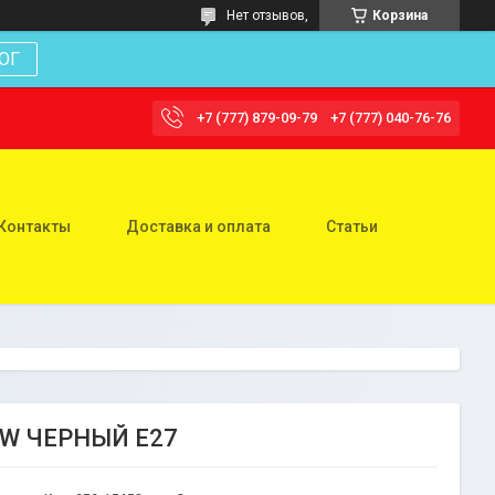
Нет отзывов,
Корзина
ОГ
+7 (777) 879-09-79
+7 (777) 040-76-76
Контакты
Доставка и оплата
Статьи
7W ЧЕРНЫЙ Е27