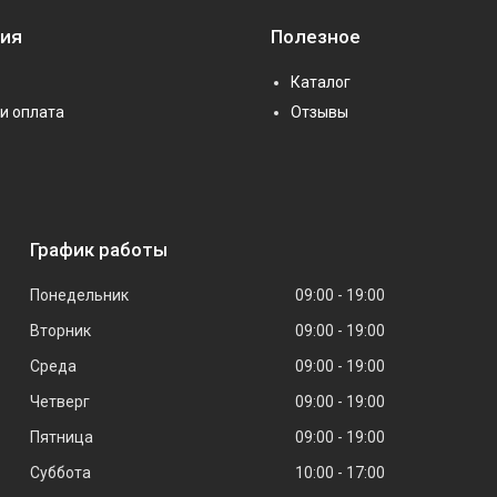
ия
Полезное
Каталог
и оплата
Отзывы
График работы
Понедельник
09:00
19:00
Вторник
09:00
19:00
Среда
09:00
19:00
Четверг
09:00
19:00
Пятница
09:00
19:00
Суббота
10:00
17:00