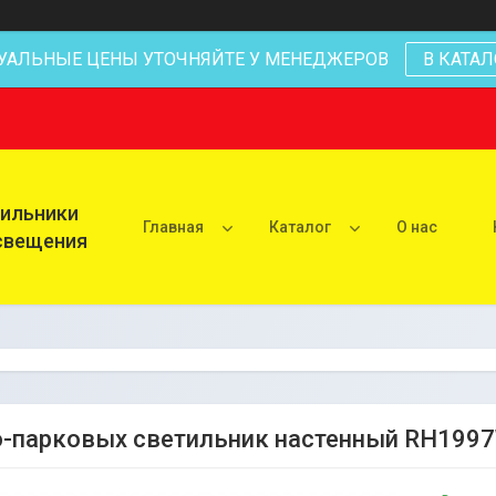
УАЛЬНЫЕ ЦЕНЫ УТОЧНЯЙТЕ У МЕНЕДЖЕРОВ
В КАТАЛ
тильники
Главная
Каталог
О нас
освещения
-парковых светильник настенный RH199