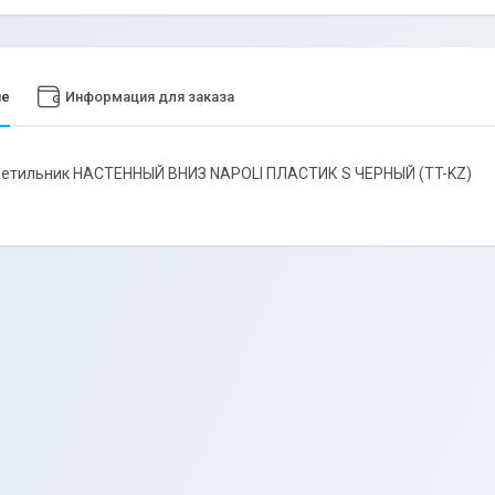
ие
Информация для заказа
ветильник НАСТЕННЫЙ ВНИЗ NAPOLI ПЛАСТИК S ЧЕРНЫЙ (TT-KZ)