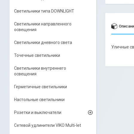
Светильники типа DOWNLIGHT
Светильники направленного
Описан
освещения
Светильники дневного света
Уличные с
Точечные светильники
Светильники внутреннего
освещения
Герметичные светильники
Настольные светильники
Розетки и выключатели
Сетевой удлинители VIKO Multi-let