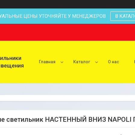
УАЛЬНЫЕ ЦЕНЫ УТОЧНЯЙТЕ У МЕНЕДЖЕРОВ
В КАТАЛ
тильники
Главная
Каталог
О нас
освещения
е светильник НАСТЕННЫЙ ВНИЗ NAPOLI 