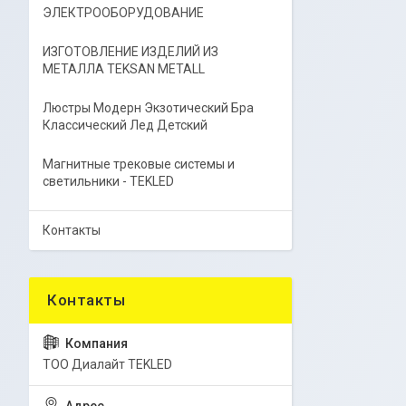
ЭЛЕКТРООБОРУДОВАНИЕ
ИЗГОТОВЛЕНИЕ ИЗДЕЛИЙ ИЗ
МЕТАЛЛА TEKSAN METALL
Люстры Модерн Экзотический Бра
Классический Лед Детский
Магнитные трековые системы и
светильники - TEKLED
Контакты
ТОО Диалайт TEKLED