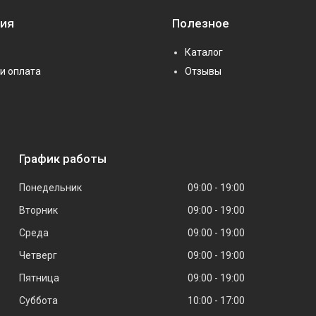
ия
Полезное
Каталог
и оплата
Отзывы
График работы
Понедельник
09:00
19:00
Вторник
09:00
19:00
Среда
09:00
19:00
Четверг
09:00
19:00
Пятница
09:00
19:00
Суббота
10:00
17:00