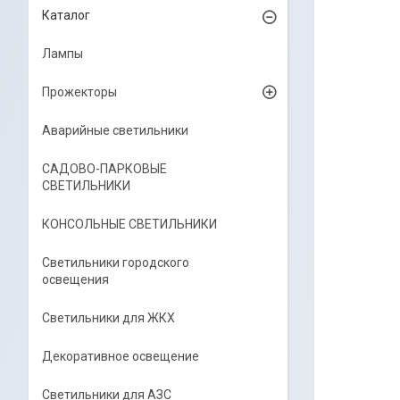
Каталог
Лампы
Прожекторы
Аварийные светильники
САДОВО-ПАРКОВЫЕ
СВЕТИЛЬНИКИ
КОНСОЛЬНЫЕ СВЕТИЛЬНИКИ
Светильники городского
освещения
Светильники для ЖКХ
Декоративное освещение
Светильники для АЗС