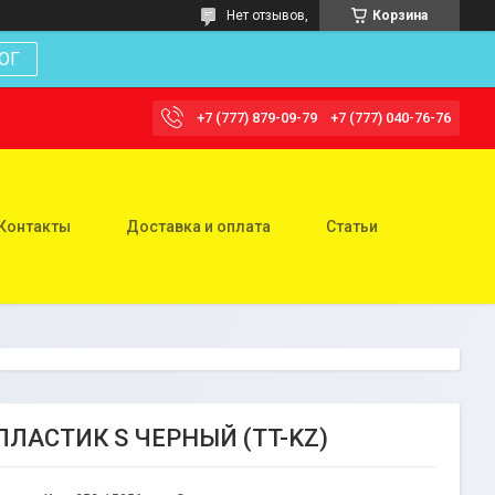
Нет отзывов,
Корзина
ОГ
+7 (777) 879-09-79
+7 (777) 040-76-76
Контакты
Доставка и оплата
Статьи
ПЛАСТИК S ЧЕРНЫЙ (TT-KZ)