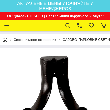
АКТУАЛЬНЫЕ ЦЕНЫ УТОЧНЯЙТЕ У
МЕНЕДЖЕРОВ
ТОО Диалайт TEKLED | Светильники наружного и внутренн
Светодиодное освещение
САДОВО-ПАРКОВЫЕ СВЕТИ