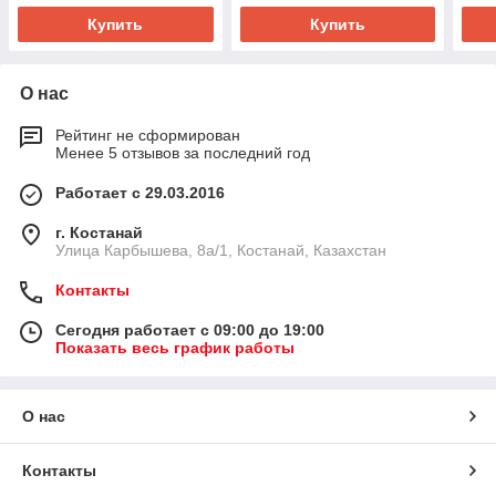
Купить
Купить
О нас
Рейтинг не сформирован
Менее 5 отзывов за последний год
Работает с 29.03.2016
г. Костанай
Улица Карбышева, 8а/1, Костанай, Казахстан
Контакты
Сегодня работает с 09:00 до 19:00
Показать весь график работы
О нас
Контакты