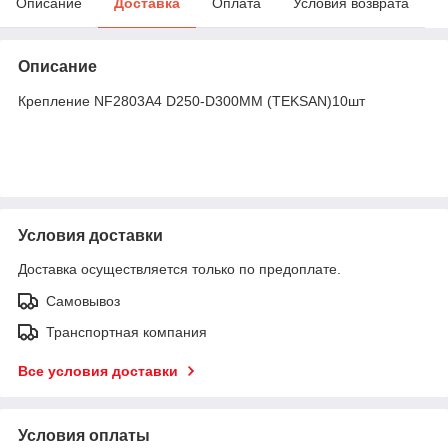
Описание
Доставка
Оплата
Условия возврата
Описание
Крепление NF2803A4 D250-D300MM (TEKSAN)10шт
Условия доставки
Доставка осуществляется только по предоплате.
Самовывоз
Транспортная компания
Все условия доставки
Условия оплаты