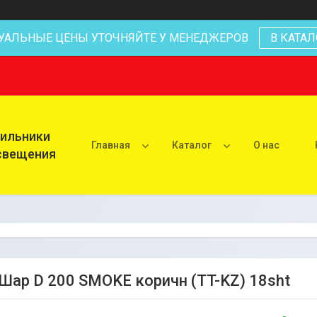
УАЛЬНЫЕ ЦЕНЫ УТОЧНЯЙТЕ У МЕНЕДЖЕРОВ
В КАТАЛ
тильники
Главная
Каталог
О нас
освещения
Шар D 200 SMOKE коричн (TT-KZ) 18sht