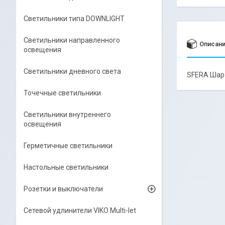
Светильники типа DOWNLIGHT
Светильники направленного
Описан
освещения
Светильники дневного света
SFERA Шар 
Точечные светильники
Светильники внутреннего
освещения
Герметичные светильники
Настольные светильники
Розетки и выключатели
Сетевой удлинители VIKO Multi-let