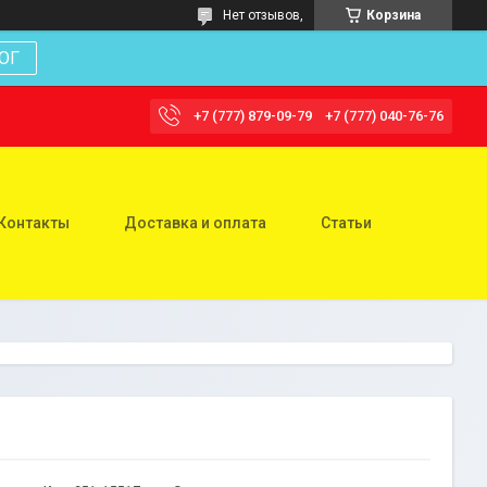
Нет отзывов,
Корзина
ОГ
+7 (777) 879-09-79
+7 (777) 040-76-76
Контакты
Доставка и оплата
Статьи