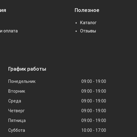
ия
Полезное
Каталог
и оплата
Отзывы
График работы
Понедельник
09:00
19:00
Вторник
09:00
19:00
Среда
09:00
19:00
Четверг
09:00
19:00
Пятница
09:00
19:00
Суббота
10:00
17:00