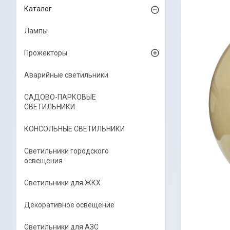
Каталог
Лампы
Прожекторы
Аварийные светильники
САДОВО-ПАРКОВЫЕ
СВЕТИЛЬНИКИ
КОНСОЛЬНЫЕ СВЕТИЛЬНИКИ
Светильники городского
освещения
Светильники для ЖКХ
Декоративное освещение
Светильники для АЗС