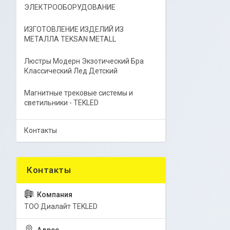
ЭЛЕКТРООБОРУДОВАНИЕ
ИЗГОТОВЛЕНИЕ ИЗДЕЛИЙ ИЗ
МЕТАЛЛА TEKSAN METALL
Люстры Модерн Экзотический Бра
Классический Лед Детский
Магнитные трековые системы и
светильники - TEKLED
Контакты
ТОО Диалайт TEKLED