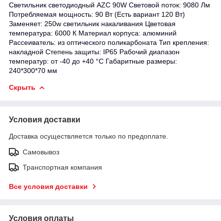
Светильник светодиодный AZC 90W Световой поток: 9080 Лм
Потребляемая мощность: 90 Вт (Есть вариант 120 Вт)
Заменяет: 250w светильник накаливания Цветовая
температура: 6000 К Материал корпуса: алюминий
Рассеиватель: из оптического поликарбоната Тип крепления:
накладной Степень защиты: IP65 Рабочий диапазон
температур: от -40 до +40 °С Габаритные размеры:
240*300*70 мм
Скрыть
Условия доставки
Доставка осуществляется только по предоплате.
Самовывоз
Транспортная компания
Все условия доставки
Условия оплаты