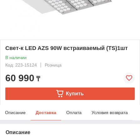
Свет-к LED AZS 90W встраиваемый (TS)1шт
В наличии
Код: 223-15124
Розница
60 990
₸
Купить
Описание
Доставка
Оплата
Условия возврата
Описание