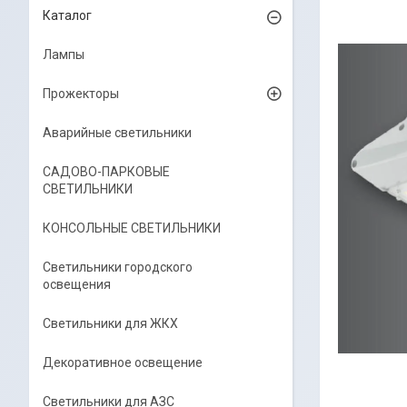
Каталог
Лампы
Прожекторы
Аварийные светильники
САДОВО-ПАРКОВЫЕ
СВЕТИЛЬНИКИ
КОНСОЛЬНЫЕ СВЕТИЛЬНИКИ
Светильники городского
освещения
Светильники для ЖКХ
Декоративное освещение
Светильники для АЗС