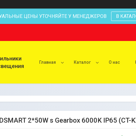
УАЛЬНЫЕ ЦЕНЫ УТОЧНЯЙТЕ У МЕНЕДЖЕРОВ
В КАТАЛ
тильники
Главная
Каталог
О нас
освещения
DSMART 2*50W s Gearbox 6000K IP65 (CT-