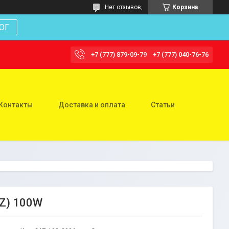
Нет отзывов,
Корзина
ОГ
+7 (777) 879-09-79
+7 (777) 040-76-76
Контакты
Доставка и оплата
Статьи
KZ) 100W