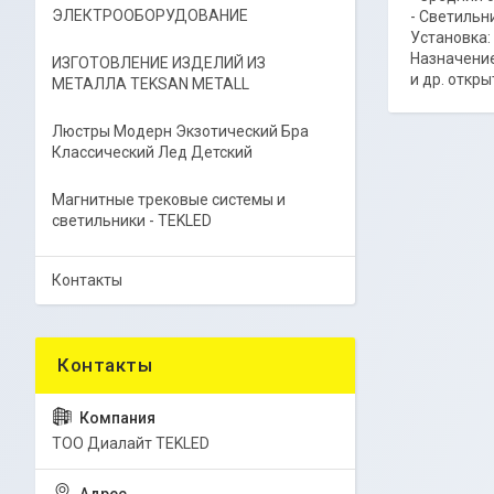
ЭЛЕКТРООБОРУДОВАНИЕ
- Светильн
Установка:
Назначение
ИЗГОТОВЛЕНИЕ ИЗДЕЛИЙ ИЗ
и др. откр
МЕТАЛЛА TEKSAN METALL
Люстры Модерн Экзотический Бра
Классический Лед Детский
Магнитные трековые системы и
светильники - TEKLED
Контакты
ТОО Диалайт TEKLED