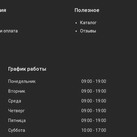
ия
Полезное
Каталог
и оплата
Отзывы
График работы
Понедельник
09:00
19:00
Вторник
09:00
19:00
Среда
09:00
19:00
Четверг
09:00
19:00
Пятница
09:00
19:00
Суббота
10:00
17:00