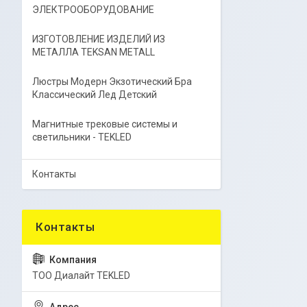
ЭЛЕКТРООБОРУДОВАНИЕ
ИЗГОТОВЛЕНИЕ ИЗДЕЛИЙ ИЗ
МЕТАЛЛА TEKSAN METALL
Люстры Модерн Экзотический Бра
Классический Лед Детский
Магнитные трековые системы и
светильники - TEKLED
Контакты
ТОО Диалайт TEKLED