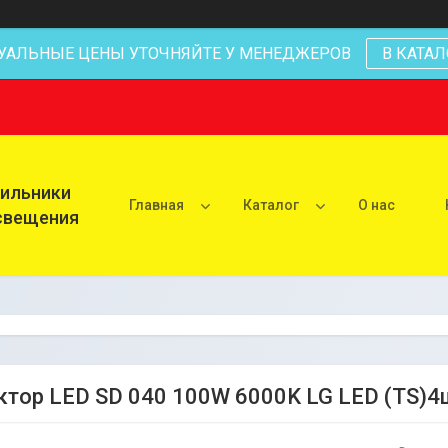
УАЛЬНЫЕ ЦЕНЫ УТОЧНЯЙТЕ У МЕНЕДЖЕРОВ
В КАТАЛ
тильники
Главная
Каталог
О нас
освещения
тор LED SD 040 100W 6000K LG LED (TS)4