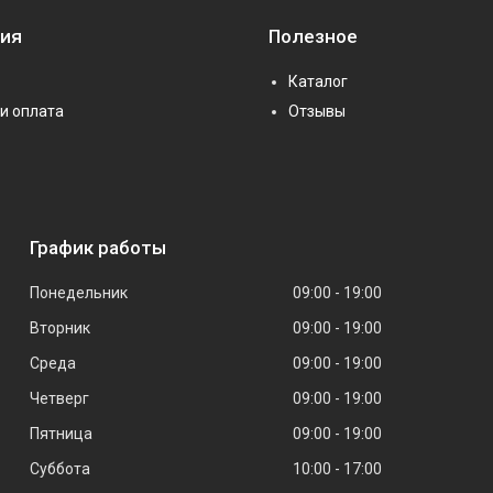
ия
Полезное
Каталог
и оплата
Отзывы
График работы
Понедельник
09:00
19:00
Вторник
09:00
19:00
Среда
09:00
19:00
Четверг
09:00
19:00
Пятница
09:00
19:00
Суббота
10:00
17:00