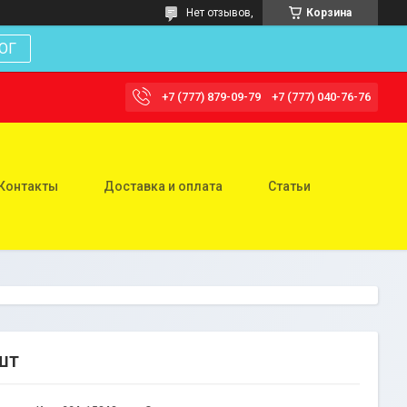
Нет отзывов,
Корзина
ОГ
+7 (777) 879-09-79
+7 (777) 040-76-76
Контакты
Доставка и оплата
Статьи
шт