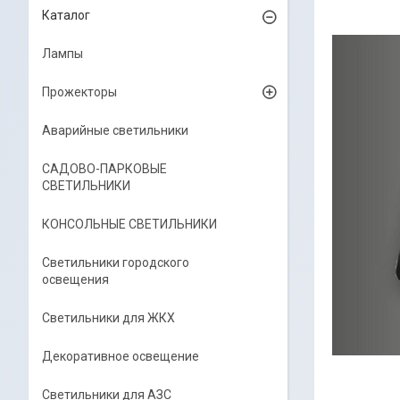
Каталог
Лампы
Прожекторы
Аварийные светильники
САДОВО-ПАРКОВЫЕ
СВЕТИЛЬНИКИ
КОНСОЛЬНЫЕ СВЕТИЛЬНИКИ
Светильники городского
освещения
Светильники для ЖКХ
Декоративное освещение
Светильники для АЗС