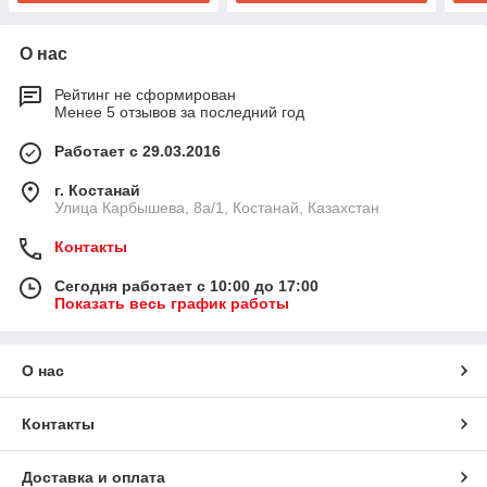
О нас
Рейтинг не сформирован
Менее 5 отзывов за последний год
Работает с 29.03.2016
г. Костанай
Улица Карбышева, 8а/1, Костанай, Казахстан
Контакты
Сегодня работает с 10:00 до 17:00
Показать весь график работы
О нас
Контакты
Доставка и оплата