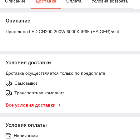
Описание
Доставка
Оплата
Условия возврата
Описание
Прожектор LED CN200 200W 6000K IP65 (HAIGER)5sht
Условия доставки
Доставка осуществляется только по предоплате.
Самовывоз
Транспортная компания
Все условия доставки
Условия оплаты
Наличными