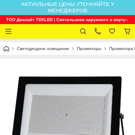
АКТУАЛЬНЫЕ ЦЕНЫ УТОЧНЯЙТЕ У
МЕНЕДЖЕРОВ
ТОО Диалайт TEKLED | Светильники наружного и внутренн
Светодиодное освещение
Прожекторы
Прожектора 