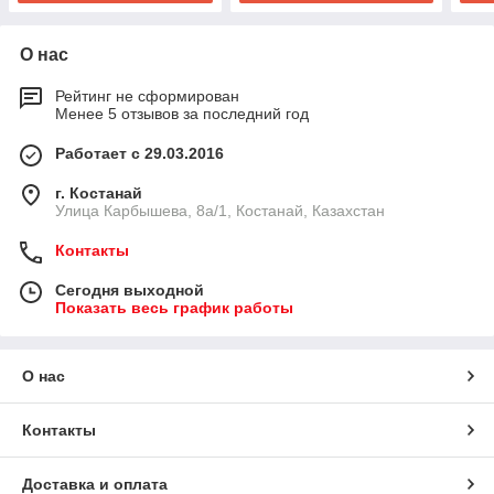
О нас
Рейтинг не сформирован
Менее 5 отзывов за последний год
Работает с 29.03.2016
г. Костанай
Улица Карбышева, 8а/1, Костанай, Казахстан
Контакты
Сегодня выходной
Показать весь график работы
О нас
Контакты
Доставка и оплата