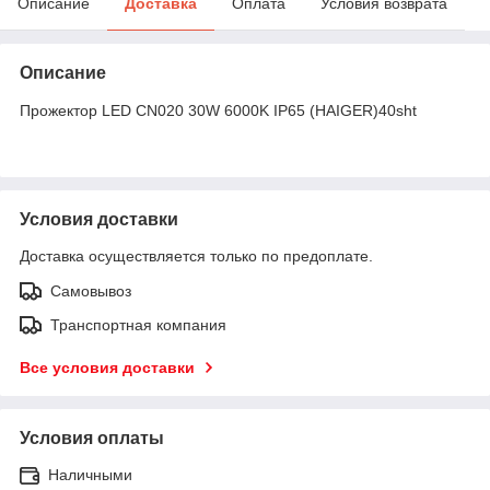
Описание
Доставка
Оплата
Условия возврата
Описание
Прожектор LED CN020 30W 6000K IP65 (HAIGER)40sht
Условия доставки
Доставка осуществляется только по предоплате.
Самовывоз
Транспортная компания
Все условия доставки
Условия оплаты
Наличными