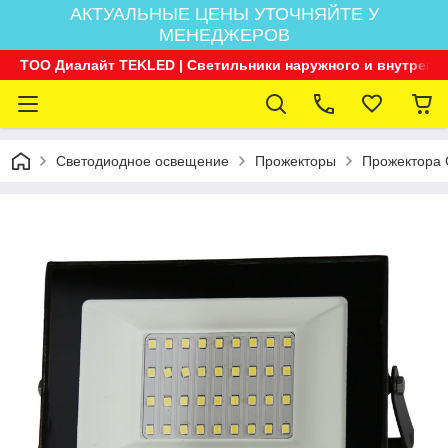
АКТУАЛЬНЫЕ ЦЕНЫ УТОЧНЯЙТЕ У
МЕНЕДЖЕРОВ
ТОО Диалайт TEKLED | Светильники наружного и внутренн
Светодиодное освещение
Прожекторы
Прожектора 