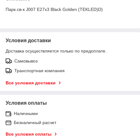
Парк.св-к J007 E27x3 Black Golden (TEKLED)D)
Условия доставки
Доставка осуществляется только по предоплате.
Самовывоз
Транспортная компания
Все условия доставки
Условия оплаты
Наличными
Безналичный расчет
Все условия оплаты