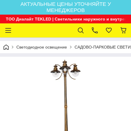
АКТУАЛЬНЫЕ ЦЕНЫ УТОЧНЯЙТЕ У
МЕНЕДЖЕРОВ
ТОО Диалайт TEKLED | Светильники наружного и внутренн
Светодиодное освещение
САДОВО-ПАРКОВЫЕ СВЕТИ