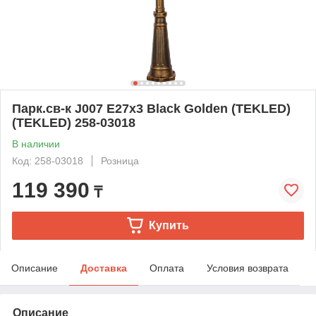
Парк.св-к J007 E27x3 Black Golden (TEKLED)
(TEKLED) 258-03018
В наличии
Код: 258-03018
Розница
119 390
₸
Купить
Описание
Доставка
Оплата
Условия возврата
Описание