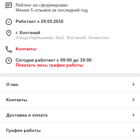
Рейтинг не сформирован
Менее 5 отзывов за последний год
Работает с 29.03.2016
г. Костанай
Улица Карбышева, 8а/1, Костанай, Казахстан
Контакты
Сегодня работает с 09:00 до 19:00
Показать весь график работы
О нас
Контакты
Доставка и оплата
График работы