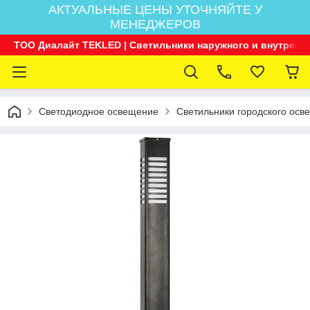
АКТУАЛЬНЫЕ ЦЕНЫ УТОЧНЯЙТЕ У
МЕНЕДЖЕРОВ
ТОО Диалайт TEKLED | Светильники наружного и внутренн
Светодиодное освещение
Светильники городского осв