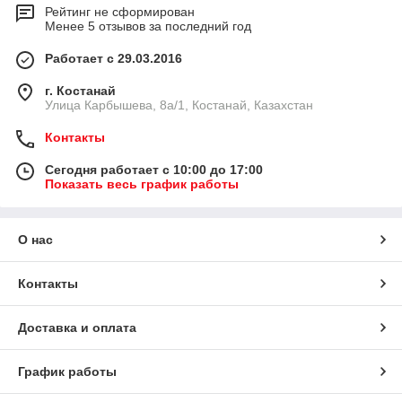
Рейтинг не сформирован
Менее 5 отзывов за последний год
Работает с 29.03.2016
г. Костанай
Улица Карбышева, 8а/1, Костанай, Казахстан
Контакты
Сегодня работает с 10:00 до 17:00
Показать весь график работы
О нас
Контакты
Доставка и оплата
График работы