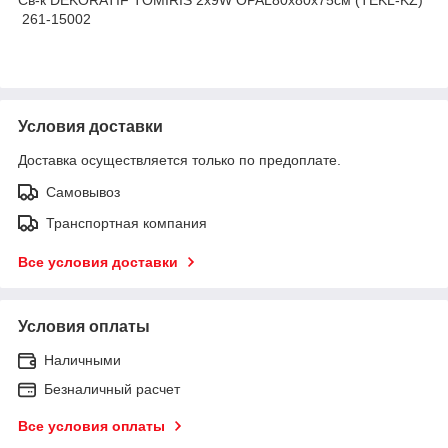
261-15002
Условия доставки
Доставка осуществляется только по предоплате.
Самовывоз
Транспортная компания
Все условия доставки
Условия оплаты
Наличными
Безналичный расчет
Все условия оплаты