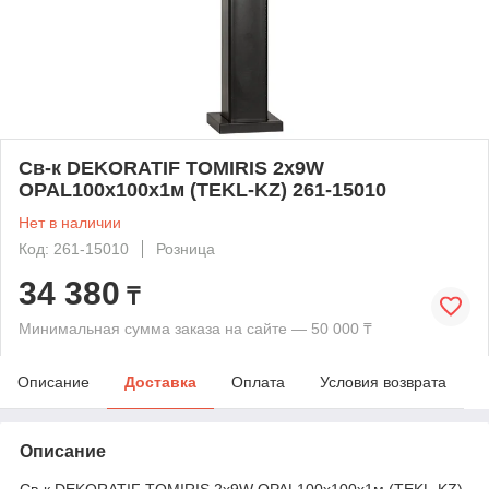
Св-к DEKORATIF TOMIRIS 2x9W
OPAL100x100x1м (TEKL-KZ) 261-15010
Нет в наличии
Код: 261-15010
Розница
34 380
₸
Минимальная сумма заказа на сайте — 50 000 ₸
Описание
Доставка
Оплата
Условия возврата
Описание
Св-к DEKORATIF TOMIRIS 2x9W OPAL100x100x1м (TEKL-KZ)