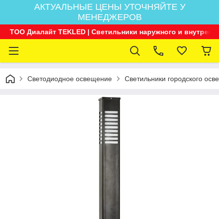
АКТУАЛЬНЫЕ ЦЕНЫ УТОЧНЯЙТЕ У
МЕНЕДЖЕРОВ
ТОО Диалайт TEKLED | Светильники наружного и внутренн
Светодиодное освещение
Светильники городского осв