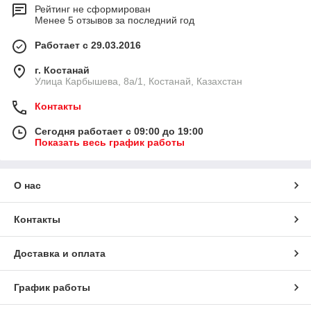
Рейтинг не сформирован
Менее 5 отзывов за последний год
Работает с 29.03.2016
г. Костанай
Улица Карбышева, 8а/1, Костанай, Казахстан
Контакты
Сегодня работает с 09:00 до 19:00
Показать весь график работы
О нас
Контакты
Доставка и оплата
График работы