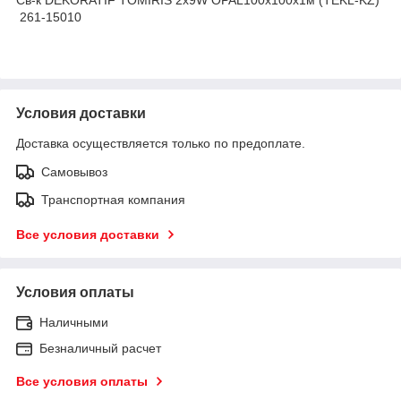
261-15010
Условия доставки
Доставка осуществляется только по предоплате.
Самовывоз
Транспортная компания
Все условия доставки
Условия оплаты
Наличными
Безналичный расчет
Все условия оплаты