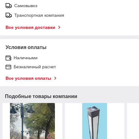
Самовывоз
Транспортная компания
Все условия доставки
Условия оплаты
Наличными
Безналичный расчет
Все условия оплаты
Подобные товары компании