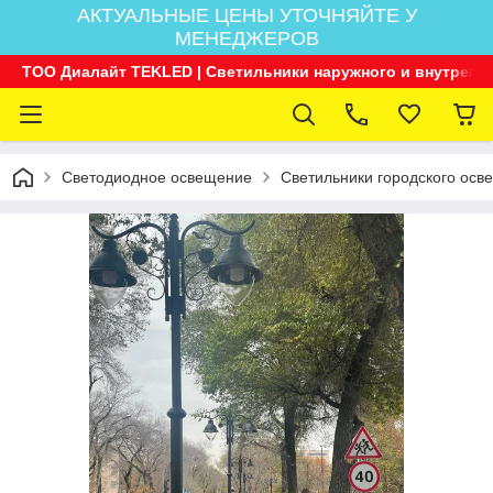
АКТУАЛЬНЫЕ ЦЕНЫ УТОЧНЯЙТЕ У
МЕНЕДЖЕРОВ
ТОО Диалайт TEKLED | Светильники наружного и внутренн
Светодиодное освещение
Светильники городского осв