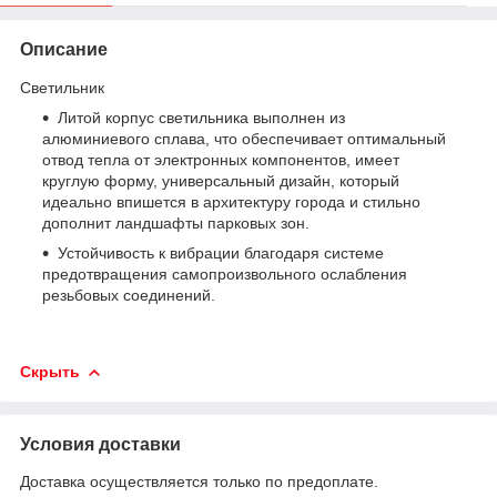
Описание
Светильник
Литой корпус светильника выполнен из
алюминиевого сплава, что обеспечивает оптимальный
отвод тепла от электронных компонентов, имеет
круглую форму, универсальный дизайн, который
идеально впишется в архитектуру города и стильно
дополнит ландшафты парковых зон.
Устойчивость к вибрации благодаря системе
предотвращения самопроизвольного ослабления
резьбовых соединений.
Скрыть
Условия доставки
Доставка осуществляется только по предоплате.