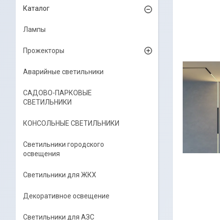
Каталог
Лампы
Прожекторы
Аварийные светильники
САДОВО-ПАРКОВЫЕ
СВЕТИЛЬНИКИ
КОНСОЛЬНЫЕ СВЕТИЛЬНИКИ
Светильники городского
освещения
Светильники для ЖКХ
Декоративное освещение
Светильники для АЗС