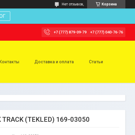
Нет отзывов,
Корзина
ОГ
+7 (777) 879-09-79
+7 (777) 040-76-76
Контакты
Доставка и оплата
Статьи
K TRACK (TEKLED) 169-03050