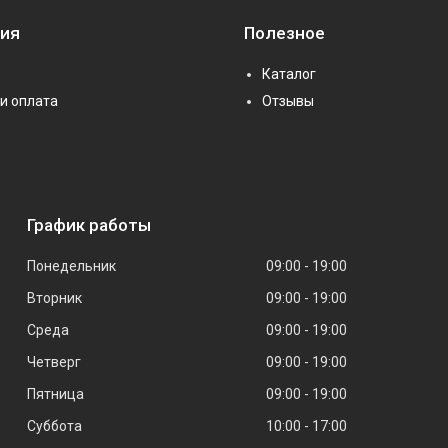
ия
Полезное
Каталог
и оплата
Отзывы
График работы
Понедельник
09:00
19:00
Вторник
09:00
19:00
Среда
09:00
19:00
Четверг
09:00
19:00
Пятница
09:00
19:00
Суббота
10:00
17:00