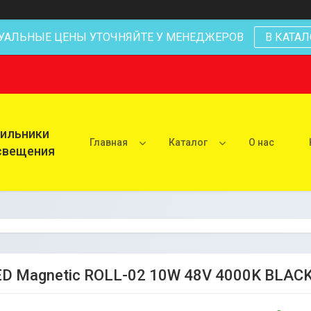
УАЛЬНЫЕ ЦЕНЫ УТОЧНЯЙТЕ У МЕНЕДЖЕРОВ
В КАТАЛ
тильники
Главная
Каталог
О нас
освещения
ED Magnetic ROLL-02 10W 48V 4000K BLAC