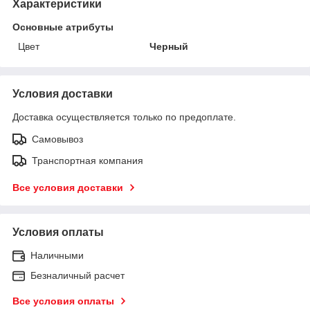
Характеристики
Основные атрибуты
Цвет
Черный
Условия доставки
Доставка осуществляется только по предоплате.
Самовывоз
Транспортная компания
Все условия доставки
Условия оплаты
Наличными
Безналичный расчет
Все условия оплаты