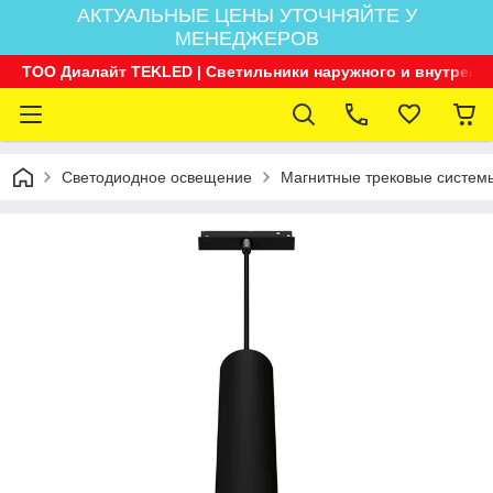
АКТУАЛЬНЫЕ ЦЕНЫ УТОЧНЯЙТЕ У
МЕНЕДЖЕРОВ
ТОО Диалайт TEKLED | Светильники наружного и внутренн
Светодиодное освещение
Магнитные трековые системы