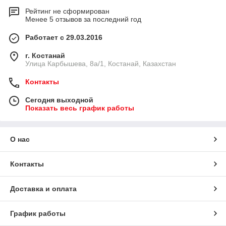
Рейтинг не сформирован
Менее 5 отзывов за последний год
Работает с 29.03.2016
г. Костанай
Улица Карбышева, 8а/1, Костанай, Казахстан
Контакты
Сегодня выходной
Показать весь график работы
О нас
Контакты
Доставка и оплата
График работы