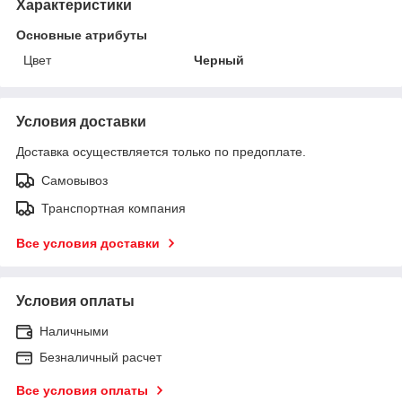
Характеристики
Основные атрибуты
Цвет
Черный
Условия доставки
Доставка осуществляется только по предоплате.
Самовывоз
Транспортная компания
Все условия доставки
Условия оплаты
Наличными
Безналичный расчет
Все условия оплаты