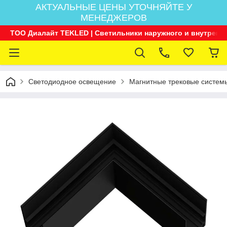
АКТУАЛЬНЫЕ ЦЕНЫ УТОЧНЯЙТЕ У
МЕНЕДЖЕРОВ
ТОО Диалайт TEKLED | Светильники наружного и внутренн
Светодиодное освещение
Магнитные трековые системы