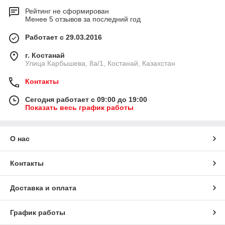
Рейтинг не сформирован
Менее 5 отзывов за последний год
Работает с 29.03.2016
г. Костанай
Улица Карбышева, 8а/1, Костанай, Казахстан
Контакты
Сегодня работает с 09:00 до 19:00
Показать весь график работы
О нас
Контакты
Доставка и оплата
График работы