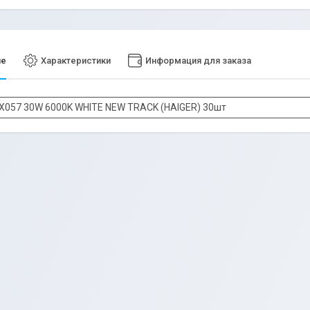
ие
Характеристики
Информация для заказа
ZX057 30W 6000K WHITE NEW TRACK (HAIGER) 30шт