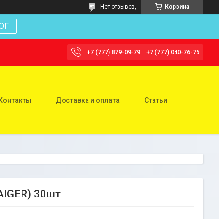
Нет отзывов,
Корзина
ОГ
+7 (777) 879-09-79
+7 (777) 040-76-76
Контакты
Доставка и оплата
Статьи
AIGER) 30шт