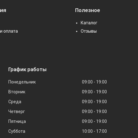
ия
Полезное
Каталог
и оплата
Отзывы
График работы
Понедельник
09:00
19:00
Вторник
09:00
19:00
Среда
09:00
19:00
Четверг
09:00
19:00
Пятница
09:00
19:00
Суббота
10:00
17:00