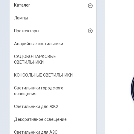
Каталог
Лампы
Прожекторы
Аварийные светильники
САДОВО-ПАРКОВЫЕ
СВЕТИЛЬНИКИ
КОНСОЛЬНЫЕ СВЕТИЛЬНИКИ
Светильники городского
освещения
Светильники для ЖКХ
Декоративное освещение
Светильники для АЗС