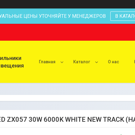
УАЛЬНЫЕ ЦЕНЫ УТОЧНЯЙТЕ У МЕНЕДЖЕРОВ
В КАТАЛ
тильники
Главная
Каталог
О нас
освещения
ED ZX057 30W 6000K WHITE NEW TRACK (H