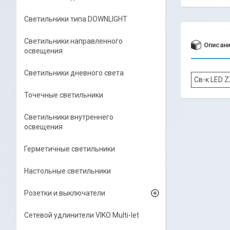
Светильники типа DOWNLIGHT
Светильники направленного
Описан
освещения
Светильники дневного света
Св-к LED 
Точечные светильники
Светильники внутреннего
освещения
Герметичные светильники
Настольные светильники
Розетки и выключатели
Сетевой удлинители VIKO Multi-let