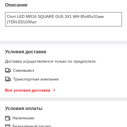
Описание
Спот LED MR16 SQUARE GU5.3X1 WH 85x85x31мм
(TEKLED)100шт
Условия доставки
Доставка осуществляется только по предоплате.
Самовывоз
Транспортная компания
Все условия доставки
Условия оплаты
Наличными
Безналичный расчет