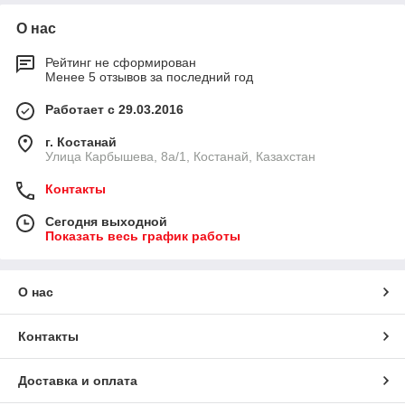
О нас
Рейтинг не сформирован
Менее 5 отзывов за последний год
Работает с 29.03.2016
г. Костанай
Улица Карбышева, 8а/1, Костанай, Казахстан
Контакты
Сегодня выходной
Показать весь график работы
О нас
Контакты
Доставка и оплата