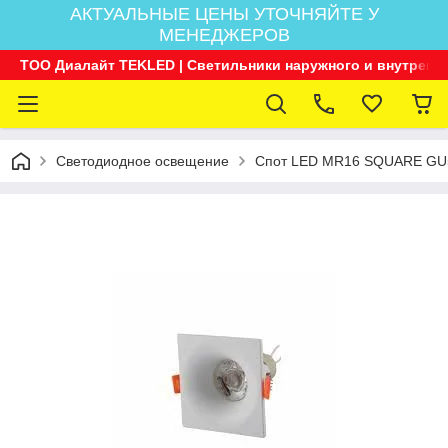
АКТУАЛЬНЫЕ ЦЕНЫ УТОЧНЯЙТЕ У
МЕНЕДЖЕРОВ
ТОО Диалайт TEKLED | Светильники наружного и внутренн
Светодиодное освещение
Спот LED MR16 SQUARE GU