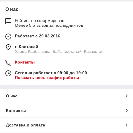
О нас
Рейтинг не сформирован
Менее 5 отзывов за последний год
Работает с 29.03.2016
г. Костанай
Улица Карбышева, 8а/1, Костанай, Казахстан
Контакты
Сегодня работает с 09:00 до 19:00
Показать весь график работы
О нас
Контакты
Доставка и оплата