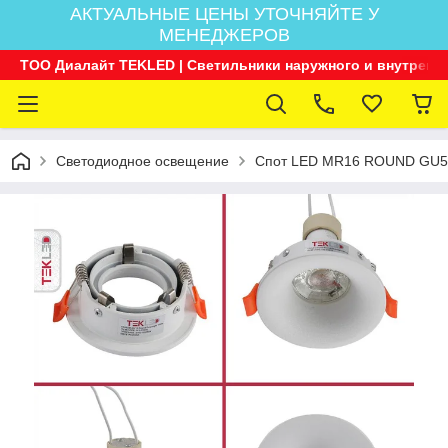
АКТУАЛЬНЫЕ ЦЕНЫ УТОЧНЯЙТЕ У
МЕНЕДЖЕРОВ
ТОО Диалайт TEKLED | Светильники наружного и внутренн
Светодиодное освещение
Спот LED MR16 ROUND GU5