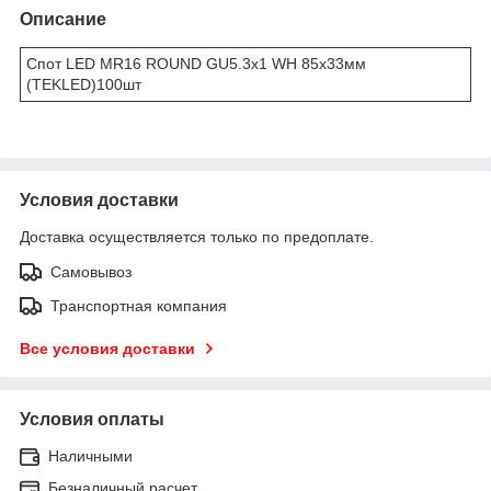
Описание
Спот LED MR16 ROUND GU5.3x1 WH 85x33мм
(TEKLED)100шт
Условия доставки
Доставка осуществляется только по предоплате.
Самовывоз
Транспортная компания
Все условия доставки
Условия оплаты
Наличными
Безналичный расчет