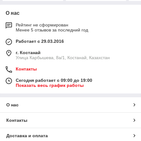
О нас
Рейтинг не сформирован
Менее 5 отзывов за последний год
Работает с 29.03.2016
г. Костанай
Улица Карбышева, 8а/1, Костанай, Казахстан
Контакты
Сегодня работает с 09:00 до 19:00
Показать весь график работы
О нас
Контакты
Доставка и оплата