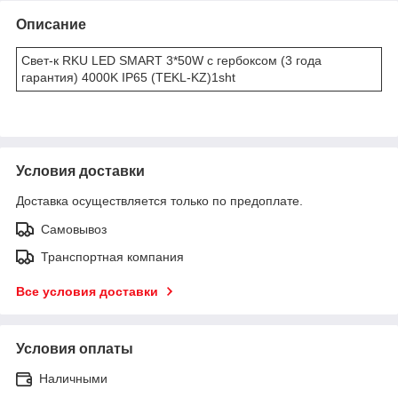
Описание
Свет-к RKU LED SMART 3*50W с гербоксом (3 года
гарантия) 4000K IP65 (TEKL-KZ)1sht
Условия доставки
Доставка осуществляется только по предоплате.
Самовывоз
Транспортная компания
Все условия доставки
Условия оплаты
Наличными