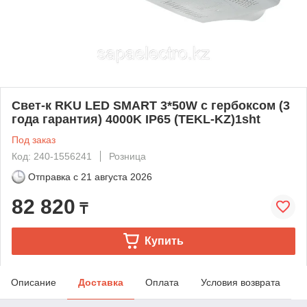
Свет-к RKU LED SMART 3*50W с гербоксом (3
года гарантия) 4000K IP65 (TEKL-KZ)1sht
Под заказ
Код: 240-1556241
Розница
Отправка с
21 августа 2026
82 820
₸
Купить
Описание
Доставка
Оплата
Условия возврата