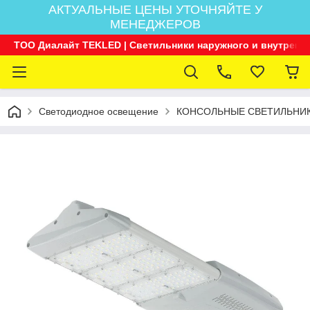
АКТУАЛЬНЫЕ ЦЕНЫ УТОЧНЯЙТЕ У
МЕНЕДЖЕРОВ
ТОО Диалайт TEKLED | Светильники наружного и внутренн
Светодиодное освещение
КОНСОЛЬНЫЕ СВЕТИЛЬНИ