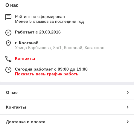
О нас
Рейтинг не сформирован
Менее 5 отзывов за последний год
Работает с 29.03.2016
г. Костанай
Улица Карбышева, 8а/1, Костанай, Казахстан
Контакты
Сегодня работает с 09:00 до 19:00
Показать весь график работы
О нас
Контакты
Доставка и оплата