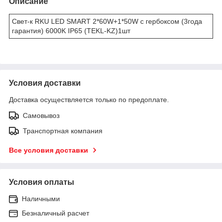
Описание
Свет-к RKU LED SMART 2*60W+1*50W с гербоксом (3года
гарантия) 6000K IP65 (TEKL-KZ)1шт
Условия доставки
Доставка осуществляется только по предоплате.
Самовывоз
Транспортная компания
Все условия доставки
Условия оплаты
Наличными
Безналичный расчет