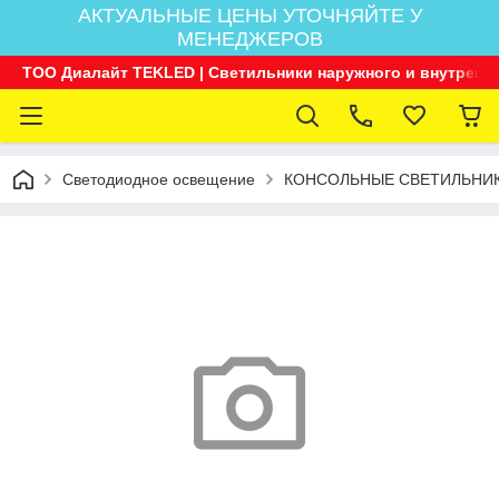
АКТУАЛЬНЫЕ ЦЕНЫ УТОЧНЯЙТЕ У
МЕНЕДЖЕРОВ
ТОО Диалайт TEKLED | Светильники наружного и внутренн
Светодиодное освещение
КОНСОЛЬНЫЕ СВЕТИЛЬНИ