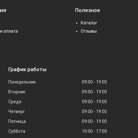
ия
Полезное
Каталог
и оплата
Отзывы
График работы
Понедельник
09:00
19:00
Вторник
09:00
19:00
Среда
09:00
19:00
Четверг
09:00
19:00
Пятница
09:00
19:00
Суббота
10:00
17:00