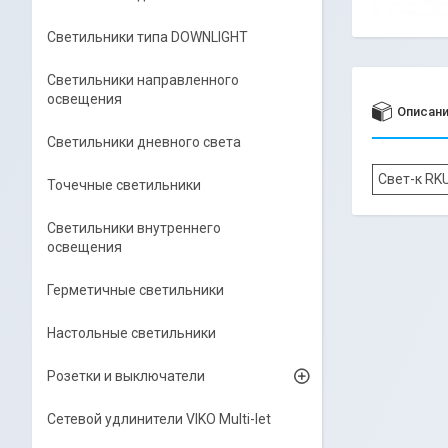
Светильники типа DOWNLIGHT
Светильники направленного
освещения
Описан
Светильники дневного света
Свет-к RK
Точечные светильники
Светильники внутреннего
освещения
Герметичные светильники
Настольные светильники
Розетки и выключатели
Сетевой удлинители VIKO Multi-let