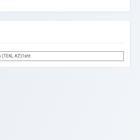
 (TEKL-KZ)1sht