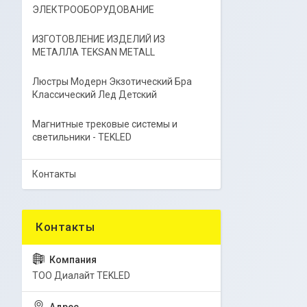
ЭЛЕКТРООБОРУДОВАНИЕ
ИЗГОТОВЛЕНИЕ ИЗДЕЛИЙ ИЗ
МЕТАЛЛА TEKSAN METALL
Люстры Модерн Экзотический Бра
Классический Лед Детский
Магнитные трековые системы и
светильники - TEKLED
Контакты
ТОО Диалайт TEKLED