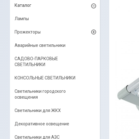
Каталог
Лампы
Прожекторы
Аварийные светильники
САДОВО-ПАРКОВЫЕ
СВЕТИЛЬНИКИ
КОНСОЛЬНЫЕ СВЕТИЛЬНИКИ
Светильники городского
освещения
Светильники для ЖКХ
Декоративное освещение
Светильники для АЗС