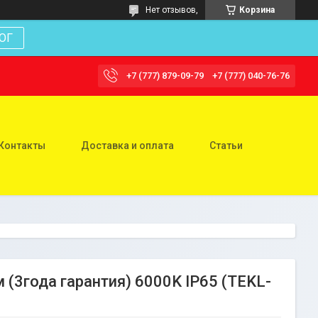
Нет отзывов,
Корзина
ОГ
+7 (777) 879-09-79
+7 (777) 040-76-76
Контакты
Доставка и оплата
Статьи
(3года гарантия) 6000K IP65 (TEKL-