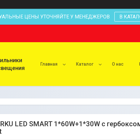
УАЛЬНЫЕ ЦЕНЫ УТОЧНЯЙТЕ У МЕНЕДЖЕРОВ
В КАТАЛ
тильники
Главная
Каталог
О нас
освещения
 RKU LED SMART 1*60W+1*30W с гербоксом 
t