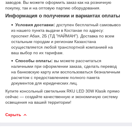
заводов. Вы можете оформить заказ как на розничную
покупку, так и на оптовую партию оборудования.
Информация о получении и вариантах оплаты
Условия доставки:
доступен бесплатный самовывоз
из нашего пункта выдачи в Костанае по адресу:
проспект Абая, 2Б (ТД "НАЙМАН"). Доставка по всем
остальным городам и регионам Казахстана
осуществляется любой транспортной компанией на
ваш выбор по их тарифам.
Способы оплаты:
вы можете рассчитаться
наличными при оформлении заказа, сделать перевод
на банковскую карту или воспользоваться безналичным
расчетом с предоставлением полного пакета
документов для юридических лиц.
Купите консольный светильник RKU LED 30W Klasik прямо
сейчас — создайте качественную и экономичную систему
освещения на вашей территории!
Скрыть