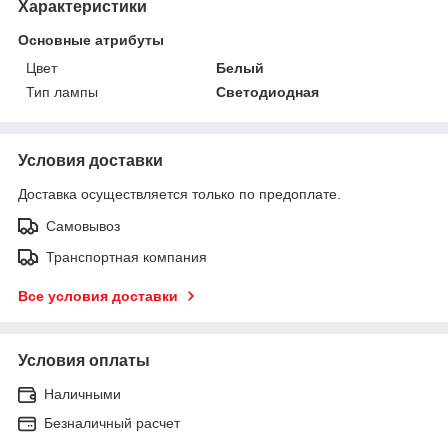
Характеристики
Основные атрибуты
Цвет
Белый
Тип лампы
Светодиодная
Условия доставки
Доставка осуществляется только по предоплате.
Самовывоз
Транспортная компания
Все условия доставки
Условия оплаты
Наличными
Безналичный расчет