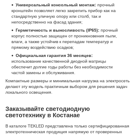
Универсальный консольный монтаж:
прочный
кронштейн позволяет легко закрепить прибор как на
стандартную уличную опору или столб, так и
непосредственно на фасад здания;
Герметичность и выносливость (IP65):
прочный
корпус полностью защищен от проникновения пыли,
влаги, а также устойчив к перепадам температур и
прямому воздействию осадков;
Официальная гарантия 36 месяцев:
использование качественной диодной матрицы
обеспечит долгие годы работы без необходимости
частой замены и обслуживания.
Компактные размеры и минимальная нагрузка на электросеть
делают эту модель практичным выбором для решения задач
локального освещения.
Заказывайте светодиодную
светотехнику в Костанае
В каталоге TEKLED представлена только сертифицированная
электротехническая продукция напрямую от проверенных