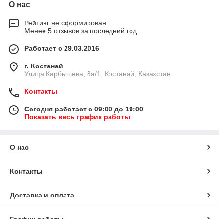
О нас
Рейтинг не сформирован
Менее 5 отзывов за последний год
Работает с 29.03.2016
г. Костанай
Улица Карбышева, 8а/1, Костанай, Казахстан
Контакты
Сегодня работает с 09:00 до 19:00
Показать весь график работы
О нас
Контакты
Доставка и оплата