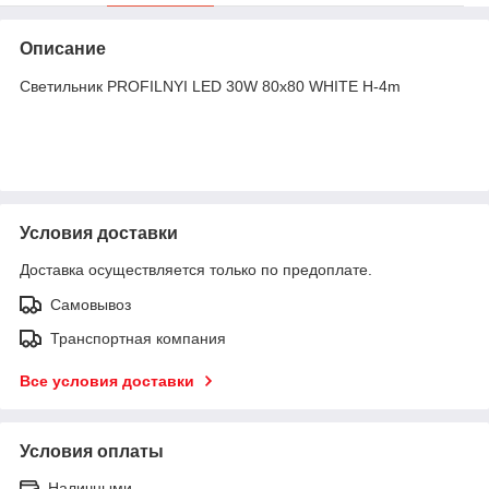
Описание
Светильник PROFILNYI LED 30W 80х80 WHITE H-4m
Условия доставки
Доставка осуществляется только по предоплате.
Самовывоз
Транспортная компания
Все условия доставки
Условия оплаты
Наличными