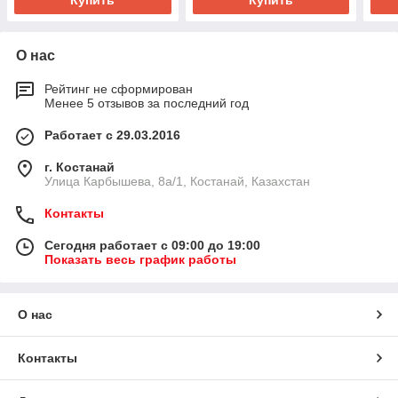
Купить
Купить
О нас
Рейтинг не сформирован
Менее 5 отзывов за последний год
Работает с 29.03.2016
г. Костанай
Улица Карбышева, 8а/1, Костанай, Казахстан
Контакты
Сегодня работает с 09:00 до 19:00
Показать весь график работы
О нас
Контакты