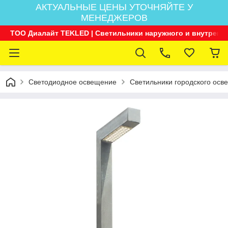
АКТУАЛЬНЫЕ ЦЕНЫ УТОЧНЯЙТЕ У
МЕНЕДЖЕРОВ
ТОО Диалайт TEKLED | Светильники наружного и внутренн
Светодиодное освещение
Светильники городского осв