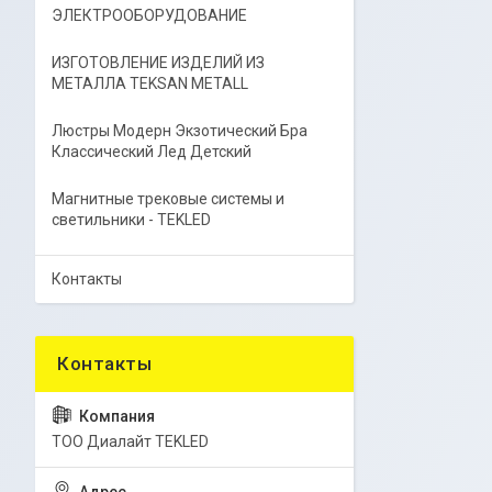
ЭЛЕКТРООБОРУДОВАНИЕ
ИЗГОТОВЛЕНИЕ ИЗДЕЛИЙ ИЗ
МЕТАЛЛА TEKSAN METALL
Люстры Модерн Экзотический Бра
Классический Лед Детский
Магнитные трековые системы и
светильники - TEKLED
Контакты
ТОО Диалайт TEKLED