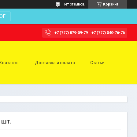
Нет отзывов,
Корзина
ОГ
+7 (777) 879-09-79
+7 (777) 040-76-76
Контакты
Доставка и оплата
Статьи
 шт.