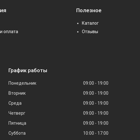
ия
Полезное
Каталог
и оплата
Отзывы
График работы
Понедельник
09:00
19:00
Вторник
09:00
19:00
Среда
09:00
19:00
Четверг
09:00
19:00
Пятница
09:00
19:00
Суббота
10:00
17:00