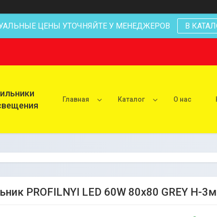
УАЛЬНЫЕ ЦЕНЫ УТОЧНЯЙТЕ У МЕНЕДЖЕРОВ
В КАТАЛ
тильники
Главная
Каталог
О нас
освещения
ьник PROFILNYI LED 60W 80х80 GREY H-3м