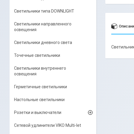
Светильники типа DOWNLIGHT
Светильники направленного
Описан
освещения
Светильники дневного света
Светильник
Точечные светильники
Светильники внутреннего
освещения
Герметичные светильники
Настольные светильники
Розетки и выключатели
Сетевой удлинители VIKO Multi-let