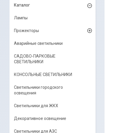
Каталог
Лампы
Прожекторы
Аварийные светильники
САДОВО-ПАРКОВЫЕ
СВЕТИЛЬНИКИ
КОНСОЛЬНЫЕ СВЕТИЛЬНИКИ
Светильники городского
освещения
Светильники для ЖКХ
Декоративное освещение
Светильники для АЗС