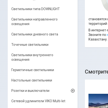
Светильники типа DOWNLIGHT
становятся
Светильники направленного
территорий
освещения
В интернет
Светильники дневного света
Звоните по
Казахстану.
Точечные светильники
Светильники внутреннего
освещения
Герметичные светильники
Настольные светильники
Розетки и выключатели
Сетевой удлинители VIKO Multi-let