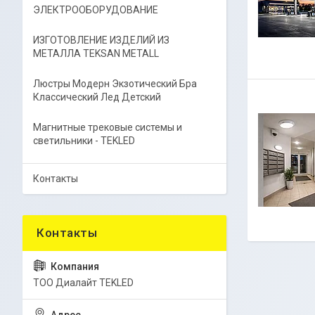
ЭЛЕКТРООБОРУДОВАНИЕ
ИЗГОТОВЛЕНИЕ ИЗДЕЛИЙ ИЗ
МЕТАЛЛА TEKSAN METALL
Люстры Модерн Экзотический Бра
Классический Лед Детский
Магнитные трековые системы и
светильники - TEKLED
Контакты
ТОО Диалайт TEKLED