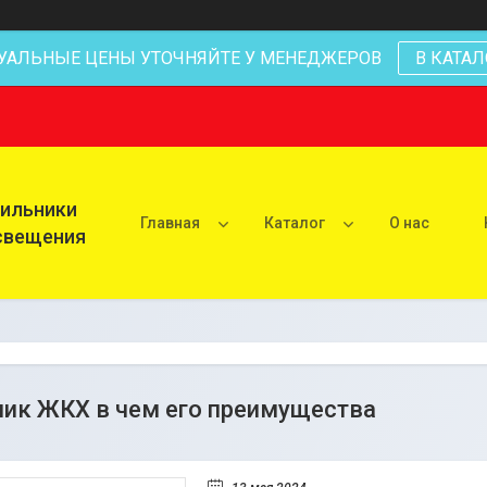
УАЛЬНЫЕ ЦЕНЫ УТОЧНЯЙТЕ У МЕНЕДЖЕРОВ
В КАТАЛ
тильники
Главная
Каталог
О нас
освещения
ик ЖКХ в чем его преимущества