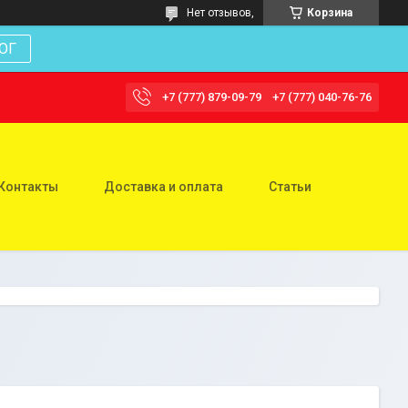
Нет отзывов,
Корзина
ОГ
+7 (777) 879-09-79
+7 (777) 040-76-76
Контакты
Доставка и оплата
Статьи