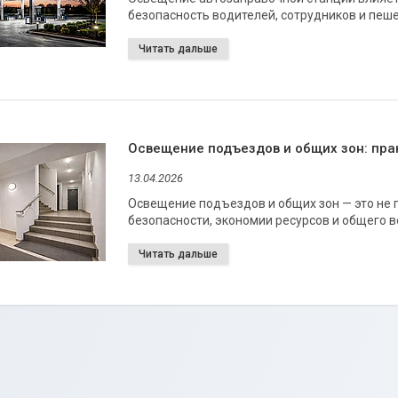
безопасность водителей, сотрудников и пеш
Освещение подъездов и общих зон: пр
13.04.2026
Освещение подъездов и общих зон — это не 
безопасности, экономии ресурсов и общего в