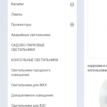
Каталог
Лампы
Прожекторы
Аварийные светильники
САДОВО-ПАРКОВЫЕ
СВЕТИЛЬНИКИ
КОНСОЛЬНЫЕ СВЕТИЛЬНИКИ
коррозии и 
использован
Светильники городского
освещения
Светильники для ЖКХ
Декоративное освещение
Светильники для АЗС