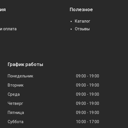
ия
Полезное
Каталог
и оплата
Отзывы
График работы
Понедельник
09:00
19:00
Вторник
09:00
19:00
Среда
09:00
19:00
Четверг
09:00
19:00
Пятница
09:00
19:00
Суббота
10:00
17:00